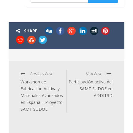
SHARE
Previous Post
Next Post
Workshop de
Participación activa del
Fabricación Aditiva y
SAMT SUDOE en
Materiales Avanzados
ADDIT3D
en España – Proyecto
SAMT SUDOE