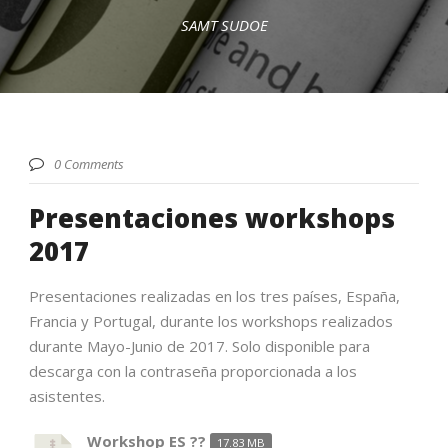
SAMT SUDOE
Español
0 Comments
Presentaciones workshops
2017
Presentaciones realizadas en los tres países, España,
Francia y Portugal, durante los workshops realizados
durante Mayo-Junio de 2017. Solo disponible para
descarga con la contraseña proporcionada a los
asistentes.
Workshop ES ??
17.83 MB