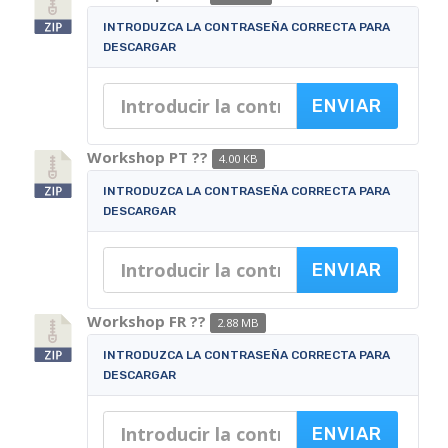
INTRODUZCA LA CONTRASEÑA CORRECTA PARA
DESCARGAR
Workshop PT ??
4.00 KB
INTRODUZCA LA CONTRASEÑA CORRECTA PARA
DESCARGAR
Workshop FR ??
2.88 MB
INTRODUZCA LA CONTRASEÑA CORRECTA PARA
DESCARGAR